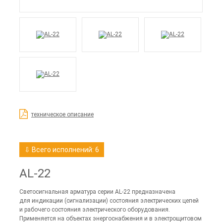
техническое описание
⇩ Всего исполнений: 6
AL-22
Светосигнальная арматура серии AL-22 предназначена
для индикации (сигнализации) состояния электрических цепей
и рабочего состояния электрического оборудования.
Применяется на объектах энергоснабжения и в электрощитовом