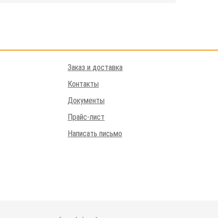
Заказ и доставка
Контакты
Документы
Прайс-лист
Написать письмо