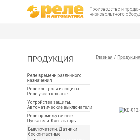
Производство и прода
низковольтного обору
ПРОДУКЦИЯ
Главная
Продукци
Реле времени различного
назначения
Реле контроля и защиты.
Реле указательные
Устройства защиты.
Автоматические выключатели
Реле промежуточные.
Пускатели. Контакторы
Выключатели. Датчики
бесконтактные