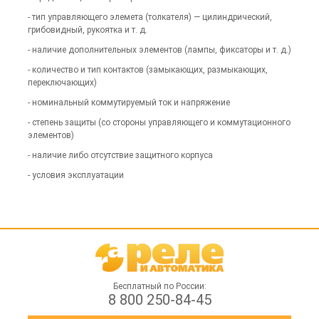
- тип управляющего элемета (толкателя) — цилиндрический,
грибовидный, рукоятка и т. д.
- наличие дополнительных элементов (лампы, фиксаторы и т. д.)
- количество и тип контактов (замыкающих, размыкающих,
переключающих)
- номинальный коммутируемый ток и напряжение
- степень защиты (со стороны управляющего и коммутационного
элементов)
- наличие либо отсутствие защитного корпуса
- условия эксплуатации
Бесплатный по России:
8 800 250-84-45