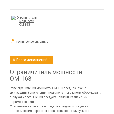
техническое описание
⇩ Всего исполнений: 1
Ограничитель мощности
ОМ-163
Реле ограничения мощности ОМ-163 предназначено
для защиты (отключения) подключенного к нему оборудования
в случаях превышения предустановленных значений
параметров сети.
Срабатывание реле происходит в следующих случаях:
— превышения порогового значения контролируемого