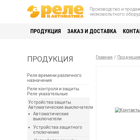
Производство и прода
низковольтного обору
ПРОДУКЦИЯ
ЗАКАЗ И ДОСТАВКА
КОНТА
ПРОДУКЦИЯ
Главная
Продукци
Реле времени различного
назначения
Реле контроля и защиты.
Реле указательные
Устройства защиты.
Автоматические выключатели
Автоматические
выключатели
Устройства защитного
отключения