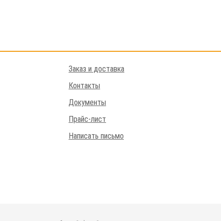
Заказ и доставка
Контакты
Документы
Прайс-лист
Написать письмо