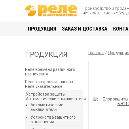
Производство и прода
низковольтного обору
ПРОДУКЦИЯ
ЗАКАЗ И ДОСТАВКА
КОНТА
ПРОДУКЦИЯ
Главная
Продукци
Реле времени различного
назначения
Реле контроля и защиты.
Реле указательные
Устройства защиты.
Автоматические выключатели
Автоматические
выключатели
Устройства защитного
отключения