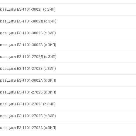
к защиты БЭ-1101-3002Г (с ЗИП)
к защиты БЭ-1101-3002Д (с ЗИП)
к защиты БЭ-1101-3002Б (с ЗИП)
к защиты БЭ-1101-3002В (с ЗИП)
к защиты БЭ-1101-2702Д (с ЗИП)
к защиты БЭ-1101-2702Е (с ЗИП)
к защиты БЭ-1101-3002А (с ЗИП)
к защиты БЭ-1101-2702В (с ЗИП)
к защиты БЭ-1101-2702Г (с ЗИП)
к защиты БЭ-1101-2702Б (с ЗИП)
к защиты БЭ-1101-2702А (с ЗИП)