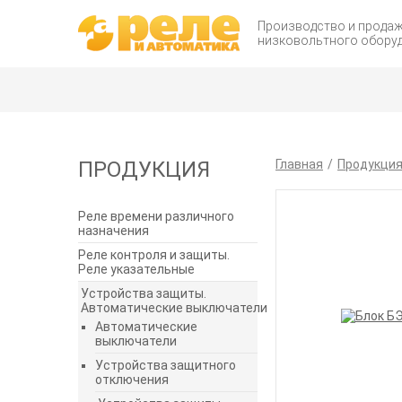
Производство и прода
низковольтного обору
ПРОДУКЦИЯ
Главная
Продукци
Реле времени различного
назначения
Реле контроля и защиты.
Реле указательные
Устройства защиты.
Автоматические выключатели
Автоматические
выключатели
Устройства защитного
отключения