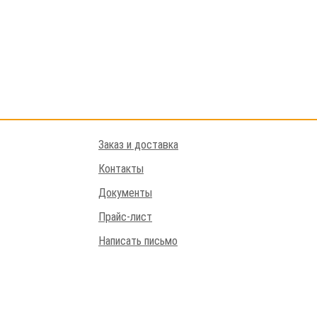
Заказ и доставка
Контакты
Документы
Прайс-лист
Написать письмо