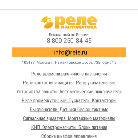
Бесплатный по России:
8 800 250-84-45
info@rele.ru
105187,
Москва г.
,
Измайловское шоссе
, 73Б, офис 15
Реле времени различного назначения
Реле контроля и защиты. Реле указательные
Устройства защиты. Автоматические выключатели
Реле промежуточные. Пускатели. Контакторы
Выключатели. Датчики бесконтактные
Сигнальная арматура. Монтажные материалы
КИП. Электромагниты. Блоки питания
Сборка шкафов управления