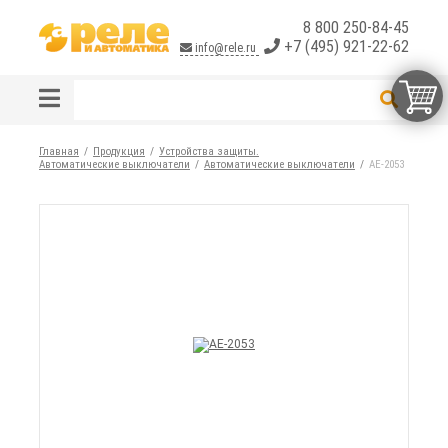
8 800 250-84-45
+7 (495) 921-22-62
info@rele.ru
Главная
Продукция
Устройства защиты.
Автоматические выключатели
Автоматические выключатели
АЕ-2053