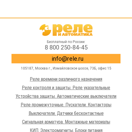
Бесплатный по России:
8 800 250-84-45
info@rele.ru
105187,
Москва г.
,
Измайловское шоссе
, 73Б, офис 15
Реле времени различного назначения
Реле контроля и защиты. Реле указательные
Устройства защиты. Автоматические выключатели
Реле промежуточные. Пускатели. Контакторы
Выключатели. Датчики бесконтактные
Сигнальная арматура. Монтажные материалы
КИП. Электромагниты. Блоки питания