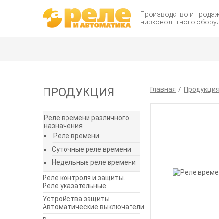
Производство и прода
низковольтного обору
ПРОДУКЦИЯ
Главная
Продукци
Реле времени различного
назначения
Реле времени
Суточные реле времени
Недельные реле времени
Реле контроля и защиты.
Реле указательные
Устройства защиты.
Автоматические выключатели