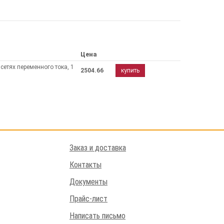
Цена
сетях переменного тока, 1
2504.66
купить
Заказ и доставка
Контакты
Документы
Прайс-лист
Написать письмо