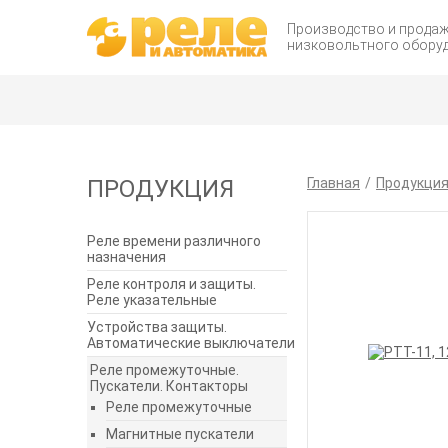
Производство и прода
низковольтного обору
ПРОДУКЦИЯ
Главная
Продукци
Реле времени различного
назначения
Реле контроля и защиты.
Реле указательные
Устройства защиты.
Автоматические выключатели
Реле промежуточные.
Пускатели. Контакторы
Реле промежуточные
Магнитные пускатели