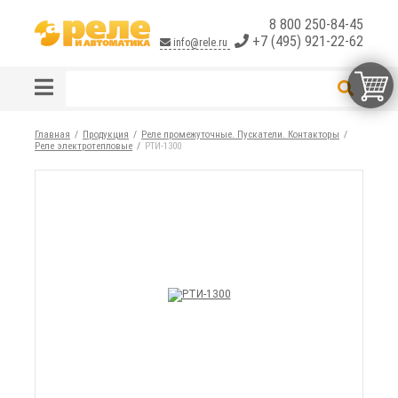
8 800 250-84-45
+7 (495) 921-22-62
info@rele.ru
Главная
Продукция
Реле промежуточные. Пускатели. Контакторы
Реле электротепловые
РТИ-1300