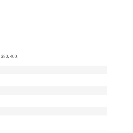
380, 400.