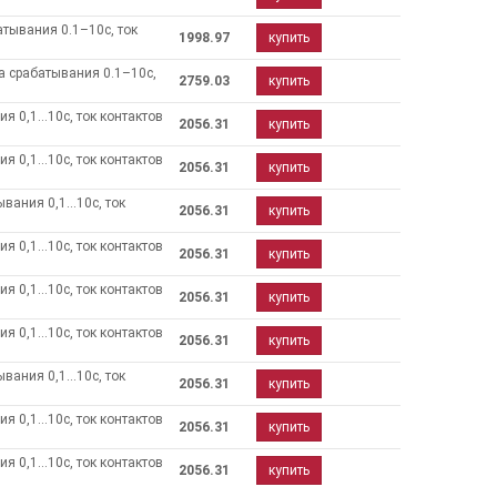
тывания 0.1–10с, ток
1998.97
купить
а срабатывания 0.1–10с,
2759.03
купить
я 0,1…10с, ток контактов
2056.31
купить
я 0,1…10с, ток контактов
2056.31
купить
ывания 0,1…10с, ток
2056.31
купить
я 0,1…10с, ток контактов
2056.31
купить
я 0,1…10с, ток контактов
2056.31
купить
я 0,1…10с, ток контактов
2056.31
купить
ывания 0,1…10с, ток
2056.31
купить
я 0,1…10с, ток контактов
2056.31
купить
я 0,1…10с, ток контактов
2056.31
купить