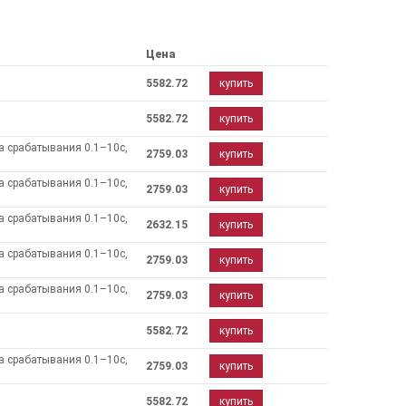
Цена
5582.72
купить
5582.72
купить
а срабатывания 0.1–10с,
2759.03
купить
а срабатывания 0.1–10с,
2759.03
купить
а срабатывания 0.1–10с,
2632.15
купить
а срабатывания 0.1–10с,
2759.03
купить
а срабатывания 0.1–10с,
2759.03
купить
5582.72
купить
а срабатывания 0.1–10с,
2759.03
купить
5582.72
купить