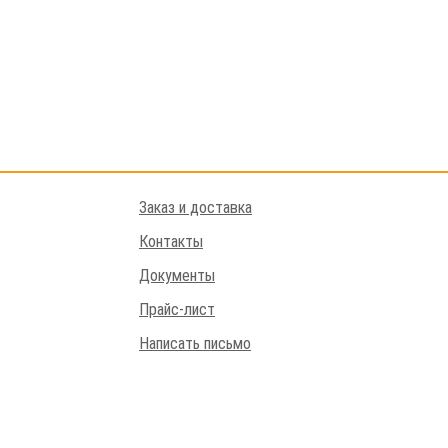
Заказ и доставка
Контакты
Документы
Прайс-лист
Написать письмо