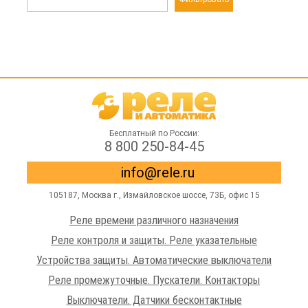
Бесплатный по России:
8 800 250-84-45
info@rele.ru
105187,
Москва г.
,
Измайловское шоссе
, 73Б, офис 15
Реле времени различного назначения
Реле контроля и защиты. Реле указательные
Устройства защиты. Автоматические выключатели
Реле промежуточные. Пускатели. Контакторы
Выключатели. Датчики бесконтактные