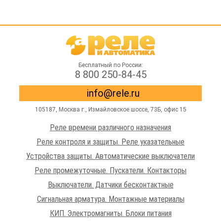
Бесплатный по России:
8 800 250-84-45
info@rele.ru
105187,
Москва г.
,
Измайловское шоссе
, 73Б, офис 15
Реле времени различного назначения
Реле контроля и защиты. Реле указательные
Устройства защиты. Автоматические выключатели
Реле промежуточные. Пускатели. Контакторы
Выключатели. Датчики бесконтактные
Сигнальная арматура. Монтажные материалы
КИП. Электромагниты. Блоки питания